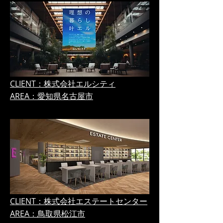
CLIENT：株式会社エルシティ
AREA：愛知県名古屋市
CLIENT：株式会社エステートセンター
AREA：鳥取県松江市