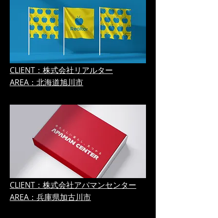
CLIENT：株式会社リアルター
AREA：北海道旭川市
CLIENT：株式会社アパマンセンター
AREA：兵庫県加古川市