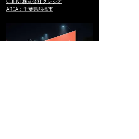
CLIENT株式会社クレシオ
AREA：千葉県船橋市
CLIENT：株式会社ライフクリエイト
AREA：兵庫県加古川市