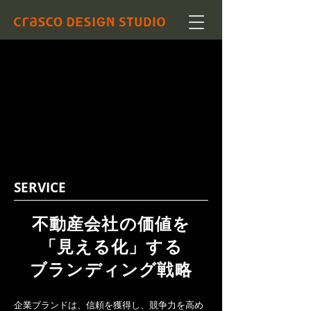
SERVICE
不動産会社の価値を
「見える化」する
ブランディング戦略
企業ブランドは、信頼を獲得し、競争力を高め