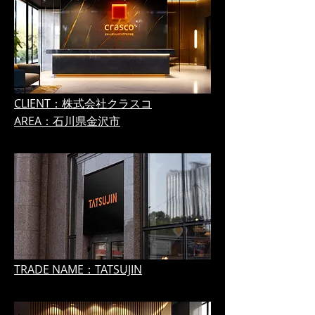
CLIENT：株式会社クラスコ
AREA：石川県金沢市
TRADE NAME：TATSUJIN