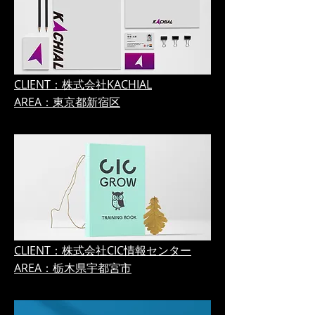
CLIENT：株式会社KACHIAL
AREA：東京都新宿区
CLIENT：株式会社CIC情報センター
AREA：栃木県宇都宮市