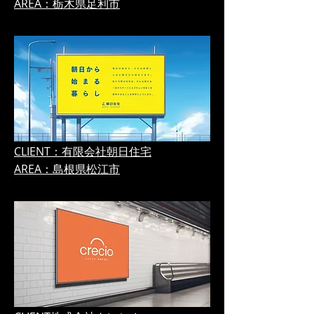
AREA：栃木県足利市
CLIENT：有限会社朝日住宅
AREA：島根県松江市