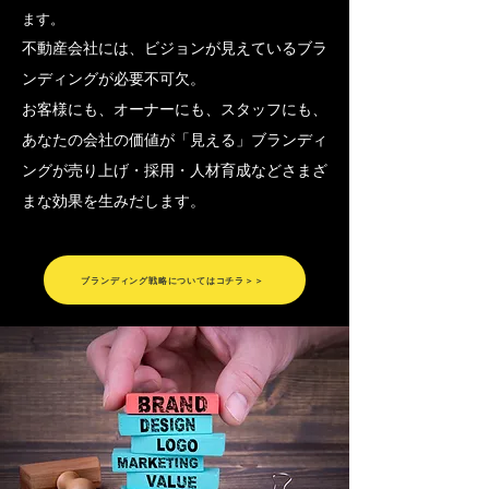
ます。
不動産会社には、ビジョンが見えているブラ
ンディングが必要不可欠。
お客様にも、オーナーにも、スタッフにも、
あなたの会社の価値が「見える」ブランディ
ングが売り上げ・採用・人材育成などさまざ
まな効果を生みだします。
ブランディング戦略についてはコチラ＞＞