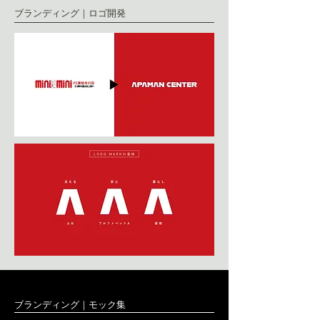
ブランディング｜ロゴ開発
ブランディング｜モック集