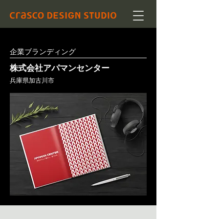
企業ブランディング
株式会社アパマンセンター
兵庫県加古川市