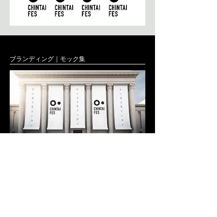
ブランディング｜モック集