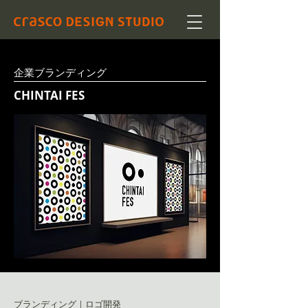
企業ブランディング
CHINTAI FES
ブランディング｜ロゴ開発