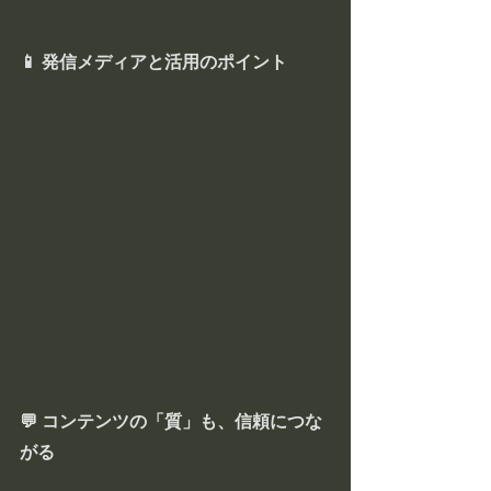
📱 発信メディアと活用のポイント
💬 コンテンツの「質」も、信頼につな
がる