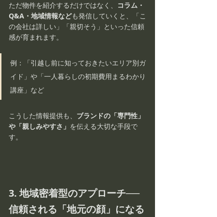
ただ物件を紹介するだけではなく、
コラム・
Q&A・地域情報など
も発信していくと、「こ
の会社は詳しい」「親切そう」といった信頼
感が育まれます。
例：「引越し前に知っておきたいエリア別ガ
イド」や「一人暮らしの初期費用まるわかり
講座」など
こうした情報提供も、
ブランドの「専門性」
や「親しみやすさ」
を伝える大切な手段で
す。
3. 地域密着型のアプローチ──
信頼される「地元の顔」になる