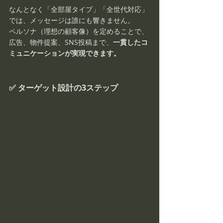
なんとなく「全部屋タイプ」「全世代対応」
では、メッセージは誰にも響きません。
ペルソナ（理想の顧客像）を定めることで、
広告、物件提案、SNS投稿まで、
一貫したコ
ミュニケーションが実現できます。
✅ ターゲット設計の3ステップ