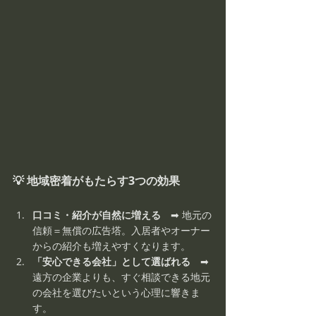
💡 地域密着がもたらす3つの効果
口コミ・紹介が自然に増える
　➡ 地元の
信頼＝無償の広告塔。入居者やオーナー
からの紹介も増えやすくなります。
「安心できる会社」として選ばれる
　➡ 
遠方の企業よりも、すぐ相談できる地元
の会社を選びたいという心理に響きま
す。