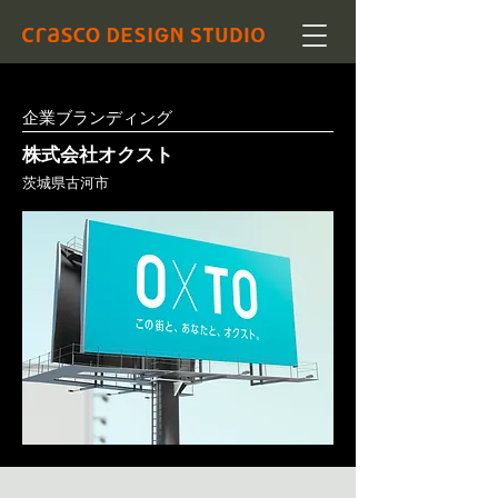
企業ブランディング
株式会社オクスト
茨城県古河市