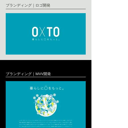
ブランディング｜ロゴ開発
ブランディング｜MVV開発