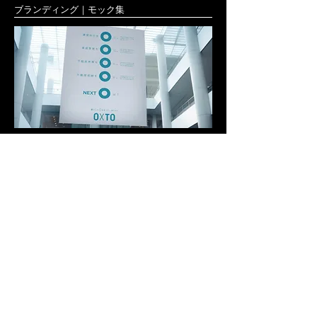
ブランディング｜モック集