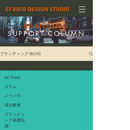
BRANDING
SUPPORT COLUMN
ブランディング-BLOG
ノウハウ
All Posts
コラム
ノウハウ
成功事例
ブランディ
ング基礎知
識