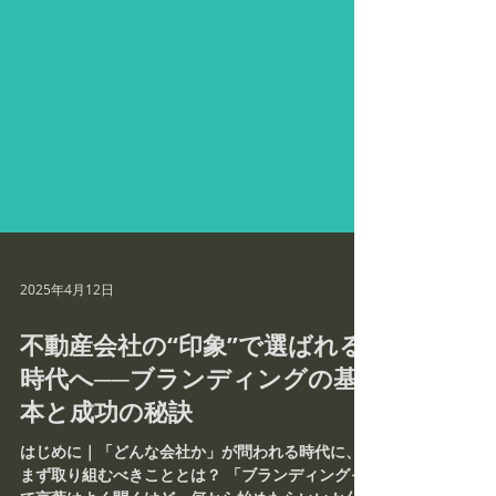
2025年4月12日
不動産会社の“印象”で選ばれる
時代へ──ブランディングの基
本と成功の秘訣