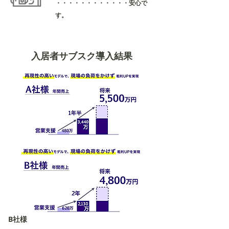
​・・・・・・・・・・・・安心で
す。
入居者サブスク導入結果
B社様