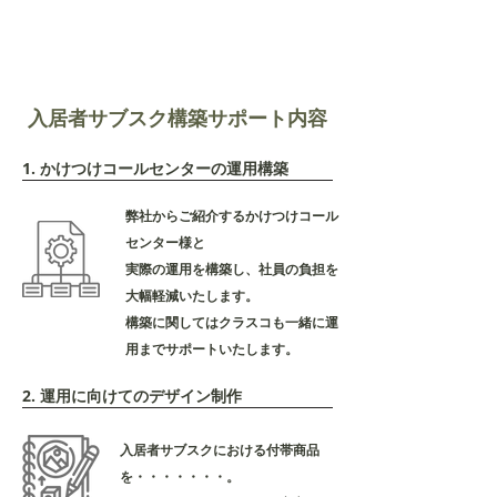
スタッフの
負担削減​・業務効率化
入居者サブスク構築サポート内容
1. かけつけコールセンターの運用構築
弊社からご紹介するかけつけコール
センター様と
実際の運用を構築し、社員の負担を
大幅軽減いたします。
構築に関してはクラスコも一緒に運
用までサポートいたします。
2. 運用に向けてのデザイン制作
入居者サブスクにおける付帯商品
を・・・・・・・。