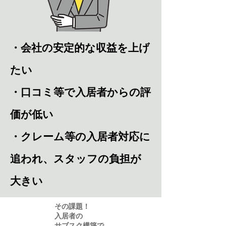
・会社の安定的な収益を上げ
たい
・口コミ等で入居者からの評
価が低い
・クレーム等の入居者対応に
追われ、スタッフの負担が
大きい
​その課題！
入居者の
サブスク構築で