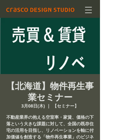
【北海道】物件再生事
業セミナー
3月08日(木)
  |  
【セミナー】
不動産業界の抱える空室率・家賃、価格の下
落という大きな課題に対して、全国の既存住
宅の活用を目指し、リノベーションを軸に付
加価値を創造する「物件再生事業」のビジネ