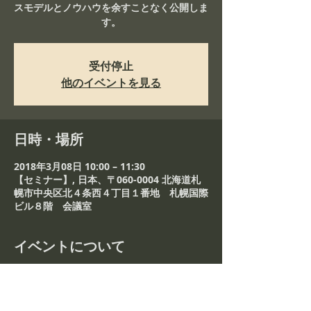
スモデルとノウハウを余すことなく公開しま
す。
受付停止
他のイベントを見る
日時・場所
2018年3月08日 10:00 – 11:30
【セミナー】, 日本、〒060-0004 北海道札
幌市中央区北４条西４丁目１番地 札幌国際
ビル８階 会議室
イベントについて
ああああああああああああああああああああ
ああああ