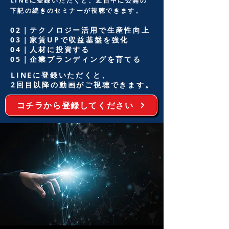
LINEに登録いただくと、近日中に公開の
下記の続きのセミナーが視聴できます。
02｜テクノロジー活用で生産性向上
​03｜家賃UPで収益基盤を強化
04｜人材に投資する
05｜企業ブランディングを育てる
LINEに登録いただくと、
2回目以降の動画がご視聴​できます。
コチラから登録してください