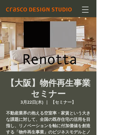
【大阪】物件再生事業
セミナー
3月22日(木)
  |  
【セミナー】
不動産業界の抱える空室率・家賃という大き
な課題に対して、全国の既存住宅の活用を目
指し、リノベーションを軸に付加価値を創造
する「物件再生事業」のビジネスモデルとノ