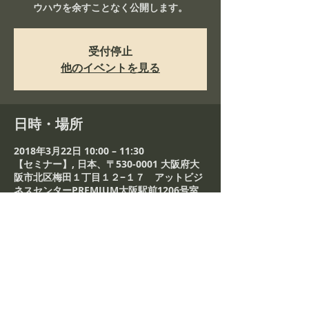
ウハウを余すことなく公開します。
受付停止
他のイベントを見る
日時・場所
2018年3月22日 10:00 – 11:30
【セミナー】, 日本、〒530-0001 大阪府大
阪市北区梅田１丁目１２−１７ アットビジ
ネスセンターPREMIUM大阪駅前1206号室
このイベントをシェア