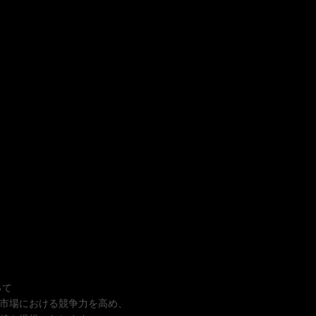
って
市場における競争力を高め、