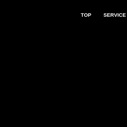
TOP
SERVICE