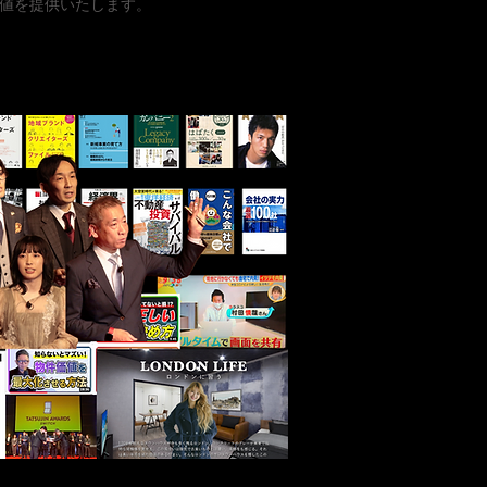
値を提供いたします。