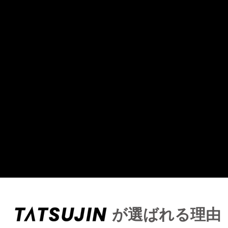
が選ばれる理由