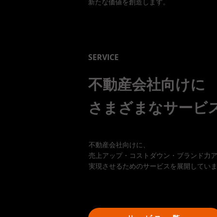
新たな価値を創造します。
SERVICE
不動産会社向けに
​さまざまなサービ
不動産会社向けに、
売上アップ・コストダウン・ブランド力
実現させるためのサービスを展開してい