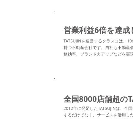
営業利益6倍を達成
TATSUJINを運営するクラスコは
持つ不動産会社です。自社も不動産
務効率、ブランド力アップなどを実
全国8000店舗超のT
2012年に発足したTATSUJIN
するだけでなく、サービスを活用した