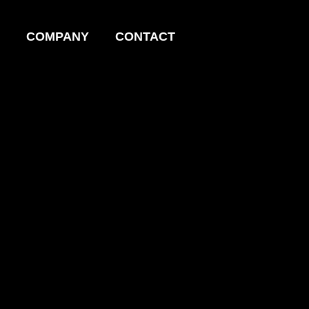
COMPANY
CONTACT