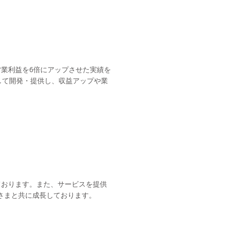
、営業利益を6倍にアップさせた実績を
して開発・提供し、収益アップや業
いております。また、サービスを提供
皆さまと共に成長しております。