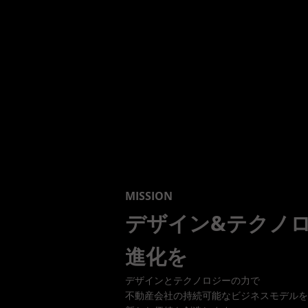
MISSION
デザイン&テクノ
進化を
デザインとテクノロジーの力で
不動産会社の持続可能なビジネスモデルを